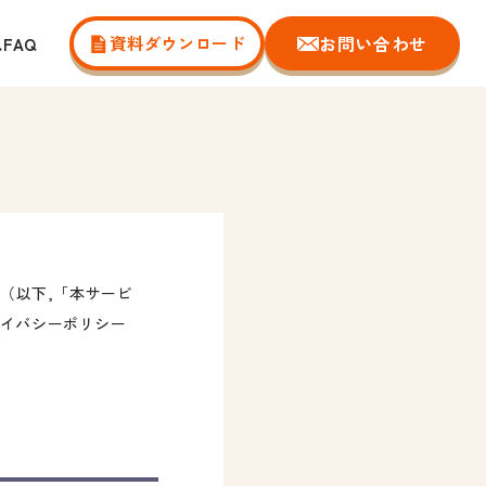
お問い合わせ
資料ダウンロード
れ
FAQ
（以下,「本サービ
イバシーポリシー