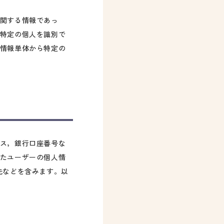
関する情報であっ
特定の個人を識別で
情報単体から特定の
ス，銀行口座番号な
たユーザーの個人情
先などを含みます。以