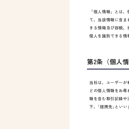
「個人情報」とは，
て，当該情報に含ま
きる情報及び容貌，
個人を識別できる情
第2条（個人
当社は，ユーザーが
どの個人情報をお尋
報を含む取引記録や
下，｢提携先｣とい